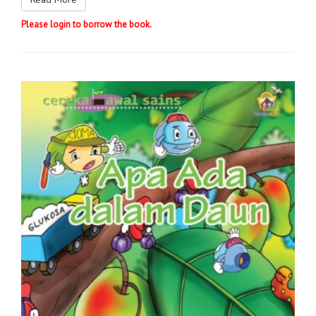
Please login to borrow the book.