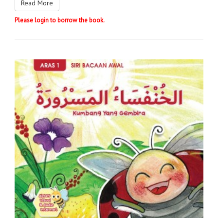
Read More
Please login to borrow the book.