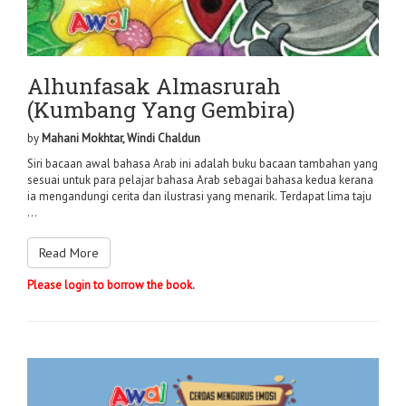
Alhunfasak Almasrurah
(Kumbang Yang Gembira)
by
Mahani Mokhtar, Windi Chaldun
Siri bacaan awal bahasa Arab ini adalah buku bacaan tambahan yang
sesuai untuk para pelajar bahasa Arab sebagai bahasa kedua kerana
ia mengandungi cerita dan ilustrasi yang menarik. Terdapat lima taju
...
Read More
Please login to borrow the book.