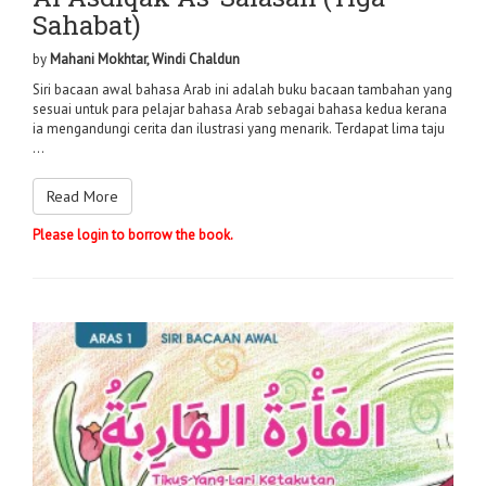
Sahabat)
by
Mahani Mokhtar, Windi Chaldun
Siri bacaan awal bahasa Arab ini adalah buku bacaan tambahan yang
sesuai untuk para pelajar bahasa Arab sebagai bahasa kedua kerana
ia mengandungi cerita dan ilustrasi yang menarik. Terdapat lima taju
...
Read More
Please login to borrow the book.