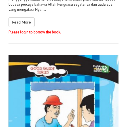
budaya percaya bahawa Allah Penguasa segalanya dan tiada apa
yang mengatasi-Nya. ...
Read More
Please login to borrow the book.