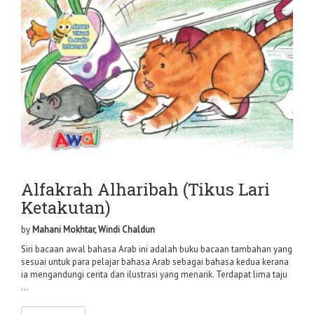
Alfakrah Alharibah (Tikus Lari
Ketakutan)
by
Mahani Mokhtar, Windi Chaldun
Siri bacaan awal bahasa Arab ini adalah buku bacaan tambahan yang
sesuai untuk para pelajar bahasa Arab sebagai bahasa kedua kerana
ia mengandungi cerita dan ilustrasi yang menarik. Terdapat lima taju
...