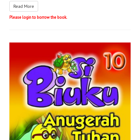
Read More
Please login to borrow the book.