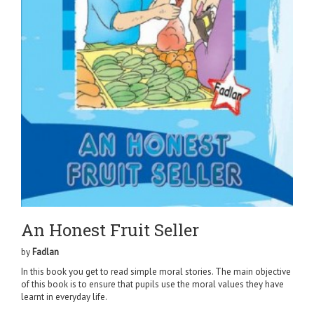
An Honest Fruit Seller
by
Fadlan
In this book you get to read simple moral stories. The main objective
of this book is to ensure that pupils use the moral values they have
learnt in everyday life.