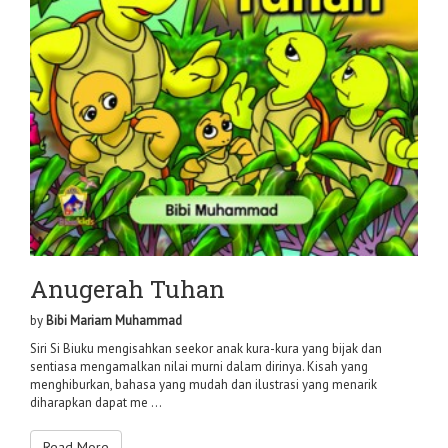
Anugerah Tuhan
by
Bibi Mariam Muhammad
Siri Si Biuku mengisahkan seekor anak kura-kura yang bijak dan
sentiasa mengamalkan nilai murni dalam dirinya. Kisah yang
menghiburkan, bahasa yang mudah dan ilustrasi yang menarik
diharapkan dapat me ...
Read More