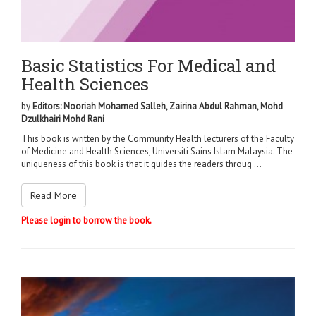
Basic Statistics For Medical and
Health Sciences
by
Editors: Nooriah Mohamed Salleh, Zairina Abdul Rahman, Mohd
Dzulkhairi Mohd Rani
This book is written by the Community Health lecturers of the Faculty
of Medicine and Health Sciences, Universiti Sains Islam Malaysia. The
uniqueness of this book is that it guides the readers throug ...
Read More
Please login to borrow the book.