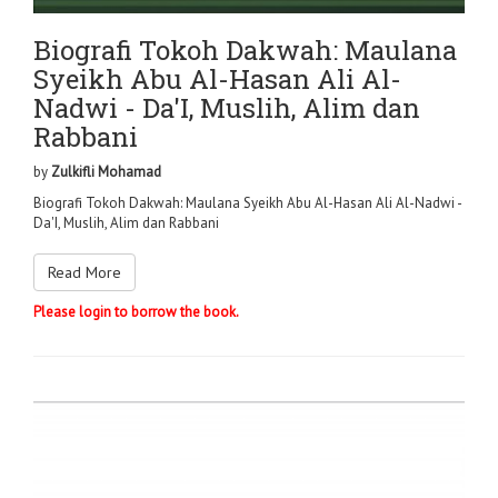
Biografi Tokoh Dakwah: Maulana
Syeikh Abu Al-Hasan Ali Al-
Nadwi - Da'I, Muslih, Alim dan
Rabbani
by
Zulkifli Mohamad
Biografi Tokoh Dakwah: Maulana Syeikh Abu Al-Hasan Ali Al-Nadwi -
Da'I, Muslih, Alim dan Rabbani
Read More
Please login to borrow the book.