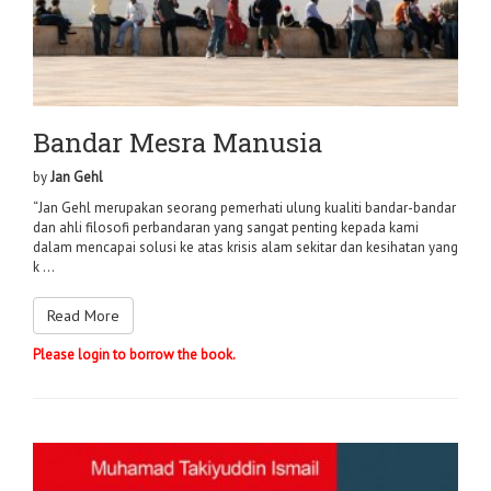
Bandar Mesra Manusia
by
Jan Gehl
“Jan Gehl merupakan seorang pemerhati ulung kualiti bandar-bandar
dan ahli filosofi perbandaran yang sangat penting kepada kami
dalam mencapai solusi ke atas krisis alam sekitar dan kesihatan yang
k ...
Read More
Please login to borrow the book.