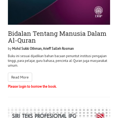
Bidalan Tentang Manusia Dalam
Al-Quran
by
Mohd Sukki Othman, Arieff Salleh Rosman
Buku ini sesuai dijadikan bahan bacaan penuntut institusi pengajian
tinggi, para pelajar, guru bahasa, pencinta al-Quran juga masyarakat
umum.
Read More
Please login to borrow the book.