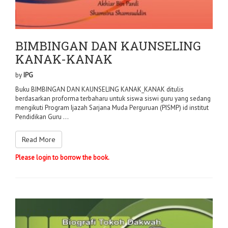
BIMBINGAN DAN KAUNSELING
KANAK-KANAK
by
IPG
Buku BIMBINGAN DAN KAUNSELING KANAK_KANAK ditulis
berdasarkan proforma terbaharu untuk siswa siswi guru yang sedang
mengikuti Program Ijazah Sarjana Muda Perguruan (PISMP) id institut
Pendidikan Guru ...
Read More
Please login to borrow the book.