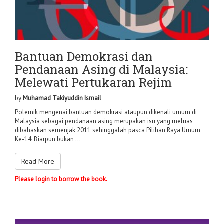
Bantuan Demokrasi dan
Pendanaan Asing di Malaysia:
Melewati Pertukaran Rejim
by
Muhamad Takiyuddin Ismail
Polemik mengenai bantuan demokrasi ataupun dikenali umum di
Malaysia sebagai pendanaan asing merupakan isu yang meluas
dibahaskan semenjak 2011 sehinggalah pasca Pilihan Raya Umum
Ke-14. Biarpun bukan ...
Read More
Please login to borrow the book.